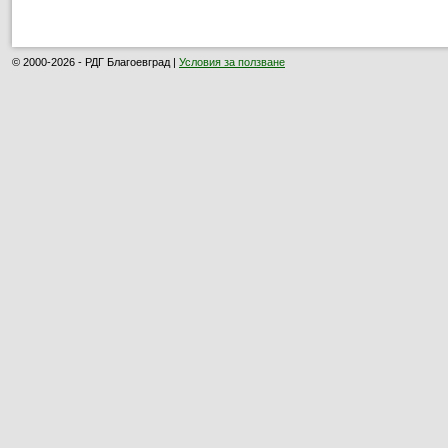
© 2000-2026 - РДГ Благоевград |
Условия за ползване